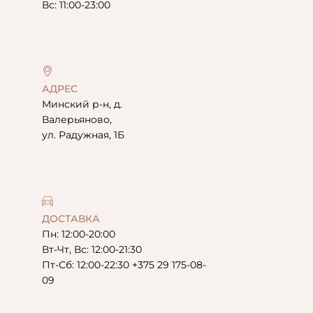
Вс: 11:00-23:00
АДРЕС
Минский р-н, д.
Валерьяново,
ул. Радужная, 1Б
ДОСТАВКА
Пн: 12:00-20:00
Вт-Чт, Вс: 12:00-21:30
Пт-Сб: 12:00-22:30 +375 29 175-08-
09