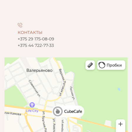
КОНТАКТЫ
+375 29 175-08-09
+375 44 722-77-33