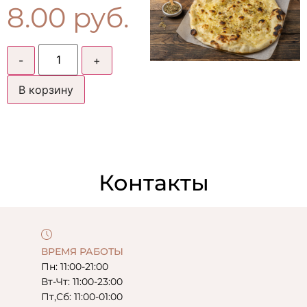
8.00
руб.
В корзину
Контакты
ВРЕМЯ РАБОТЫ
Пн: 11:00-21:00
Вт-Чт: 11:00-23:00
Пт,Сб: 11:00-01:00