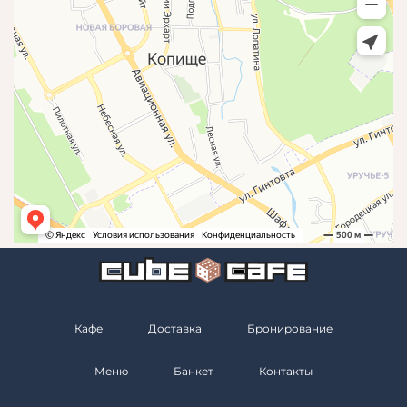
Кафе
Доставка
Бронирование
Меню
Банкет
Контакты