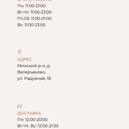
Пн: 11:00-21:00
Вт-Чт: 11:00-23:00
Пт,Сб: 11:00-01:00
Вс: 11:00-23:00
АДРЕС
Минский р-н, д.
Валерьяново,
ул. Радужная, 1Б
ДОСТАВКА
Пн: 12:00-20:00
Вт-Чт, Вс: 12:00-21:30