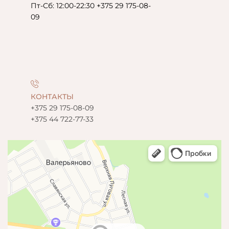
Пт-Сб: 12:00-22:30 +375 29 175-08-
09
КОНТАКТЫ
+375 29 175-08-09
+375 44 722-77-33