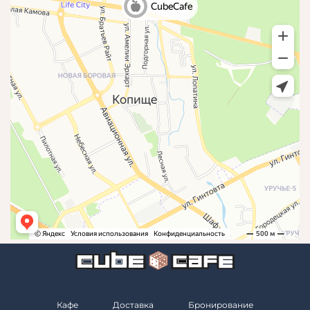
Кафе
Доставка
Бронирование